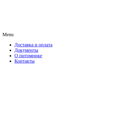
Menu
Доставка и оплата
Документы
О питомнике
Контакты