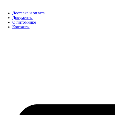
Доставка и оплата
Документы
О питомнике
Контакты