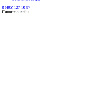
8 (495) 127-10-97
Пишите онлайн