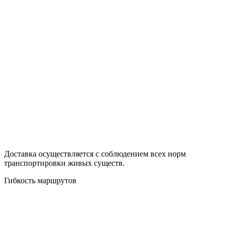
Доставка осуществляется с соблюдением всех норм
транспортировки живых существ.
Гибкость маршрутов