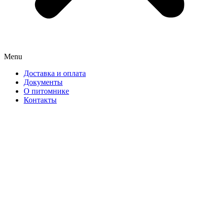
Menu
Доставка и оплата
Документы
О питомнике
Контакты