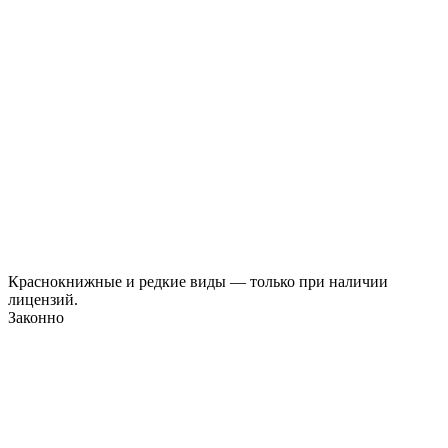
Краснокнижные и редкие виды — только при наличии
лицензий.
Законно