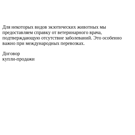
Для некоторых видов экзотических животных мы
предоставляем справку от ветеринарного врача,
подтверждающую отсутствие заболеваний. Это особенно
важно при международных перевозках.
Договор
купли-продажи