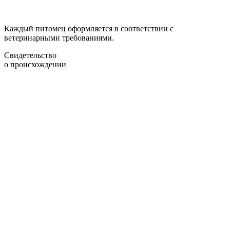
Каждый питомец оформляется в соответствии с
ветеринарными требованиями.
Свидетельство
о происхождении