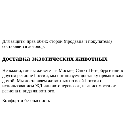
Для защиты прав обеих сторон (продавца и покупателя)
составляется договор.
доставка экзотических животных
Не важно, где вы живете – в Москве, Санкт-Петербурге или в
другом регионе России, мы организуем доставку прямо к вам
домой. Мы доставляем животных по всей России с
использованием ЖД или автоперевозок, в зависимости от
региона и вида животного.
Комфорт и безопасность