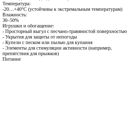
Температура:
-20…+40°C (устойчивы к экстремальным температурам)
Влажность:
30–50%
Игрушки и обогащение:
- Просторный выгул с песчано-травянистой поверхностью
- Укрытия для защиты от непогоды
- Купели с песком или пылью для купания
- Элементы для стимуляции активности (например,
препятствия для прыжков)
Питание