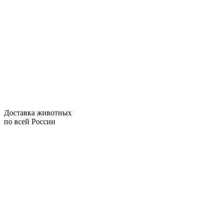
Доставка животных
по всей России