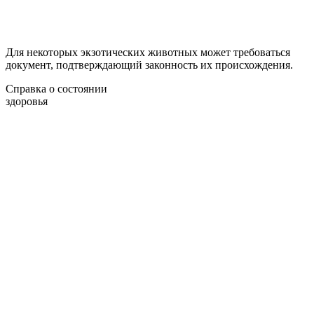
Для некоторых экзотических животных может требоваться
документ, подтверждающий законность их происхождения.
Справка о состоянии
здоровья