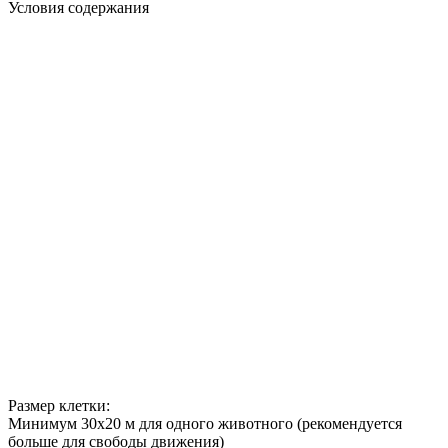
Условия содержания
Размер клетки:
Минимум 30х20 м для одного животного (рекомендуется
больше для свободы движения)