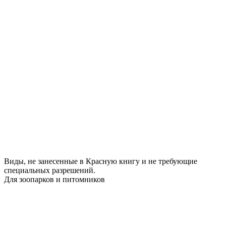
Виды, не занесенные в Красную книгу и не требующие
специальных разрешений.
Для зоопарков и питомников