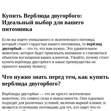
Купить Верблюда двугорбого:
Идеальный выбор для вашего
питомника
Если вы ищете уникального и экзотического питомца,
который станет гордостью вашего питомника, то
верблюд
двугорбый
— это то, что вам нужно. Это удивительное
животное, которое будет привлекать внимание и становиться
объектом восхищения ваших клиентов. Узнайте, почему стоит
купить верблюда двугорбого и какие преимущества он
принесет вашему бизнесу.
Что нужно знать перед тем, как купить
верблюда двугорбого?
Верблюды двугорбые — это не просто экзотическое
животное, это символ силы и выносливости. Они идеально
подходят для различных условий, включая жаркий климат, и
являются отличными питомцами для тех, кто ищет что-то