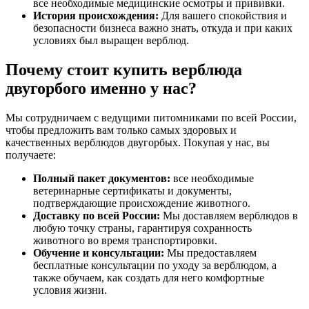
все необходимые медицинские осмотры и прививки.
История происхождения:
Для вашего спокойствия и
безопасности бизнеса важно знать, откуда и при каких
условиях был выращен верблюд.
Почему стоит купить верблюда
двугорбого именно у нас?
Мы сотрудничаем с ведущими питомниками по всей России,
чтобы предложить вам только самых здоровых и
качественных верблюдов двугорбых. Покупая у нас, вы
получаете:
Полный пакет документов:
все необходимые
ветеринарные сертификаты и документы,
подтверждающие происхождение животного.
Доставку по всей России:
Мы доставляем верблюдов в
любую точку страны, гарантируя сохранность
животного во время транспортировки.
Обучение и консультации:
Мы предоставляем
бесплатные консультации по уходу за верблюдом, а
также обучаем, как создать для него комфортные
условия жизни.