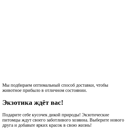
Мы подбираем оптимальный способ доставки, чтобы
животное прибыло в отличном состоянии.
Экзотика ждёт вас!
Подарите себе кусочек дикой природы! Экзотические
питомцы ждут своего заботливого хозяина. Выберите нового
друга и добавьте ярких красок в свою жизнь!