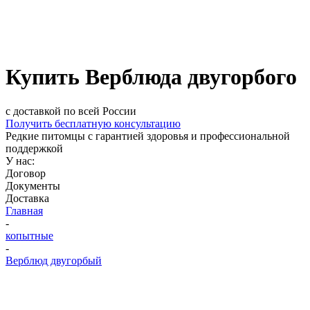
Купить Верблюда двугорбого
с доставкой по всей России
Получить бесплатную консультацию
Редкие питомцы с гарантией здоровья и профессиональной
поддержкой
У нас:
Договор
Документы
Доставка
Главная
-
копытные
-
Верблюд двугорбый