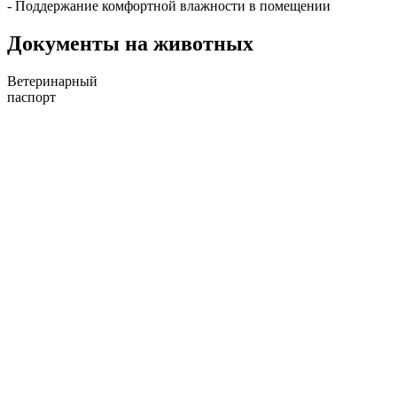
- Поддержание комфортной влажности в помещении
Документы на животных
Ветеринарный
паспорт