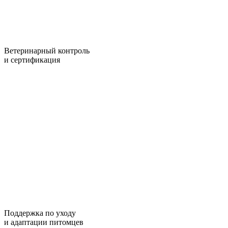
Ветеринарный контроль
и сертификация
Поддержка по уходу
и адаптации питомцев