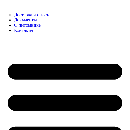
Доставка и оплата
Документы
О питомнике
Контакты