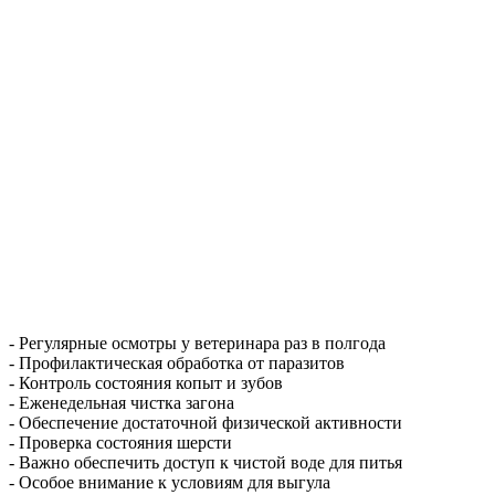
- Регулярные осмотры у ветеринара раз в полгода
- Профилактическая обработка от паразитов
- Контроль состояния копыт и зубов
- Еженедельная чистка загона
- Обеспечение достаточной физической активности
- Проверка состояния шерсти
- Важно обеспечить доступ к чистой воде для питья
- Особое внимание к условиям для выгула