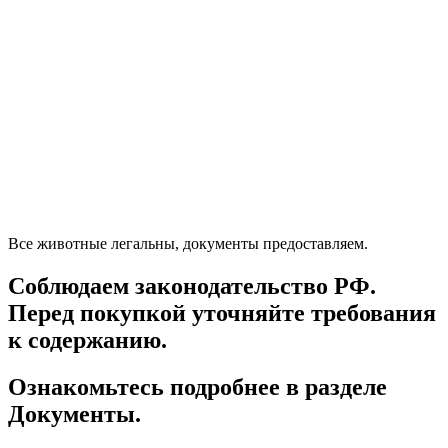
Все животные легальны, документы предоставляем.
Соблюдаем законодательство РФ.
Перед покупкой уточняйте требования
к содержанию.
Ознакомьтесь подробнее в разделе
Документы.