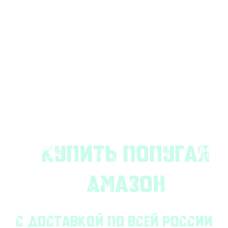
Купить попугая
Амазон
с доставкой по всей России