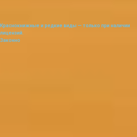
Краснокнижные и редкие виды — только при наличии
лицензий.
Законно