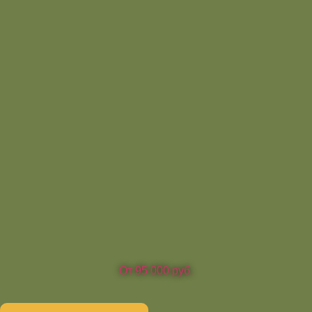
От 95 000 руб.