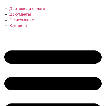
Доставка и оплата
Документы
О питомнике
Контакты