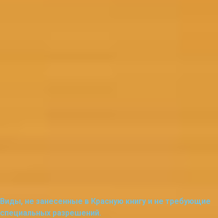
Виды, не занесенные в Красную книгу и не требующие
специальных разрешений.