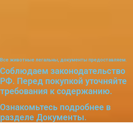
Все животные легальны, документы предоставляем.
Соблюдаем законодательство
РФ. Перед покупкой уточняйте
требования к содержанию.
Ознакомьтесь подробнее в
разделе Документы.