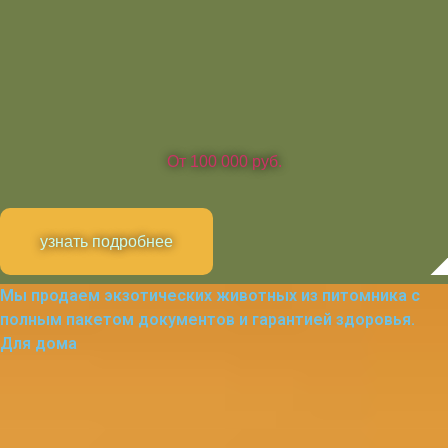
От 100 000 руб.
узнать подробнее
Мы продаем экзотических животных из питомника с
полным пакетом документов и гарантией здоровья.
Для дома