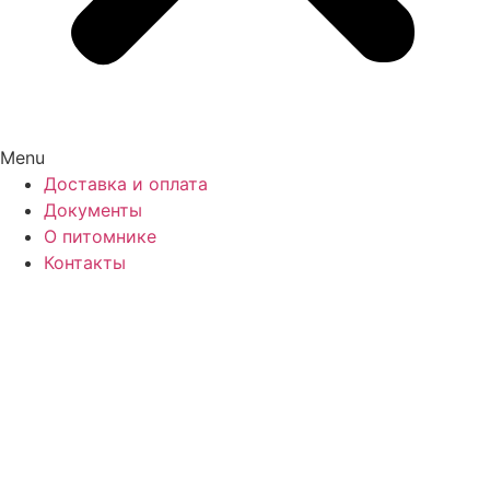
Menu
Доставка и оплата
Документы
О питомнике
Контакты