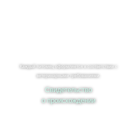
Каждый питомец оформляется в соответствии с
ветеринарными требованиями.
Свидетельство
о происхождении