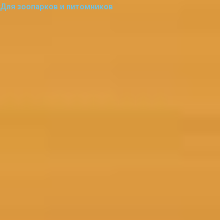
Для зоопарков и питомников