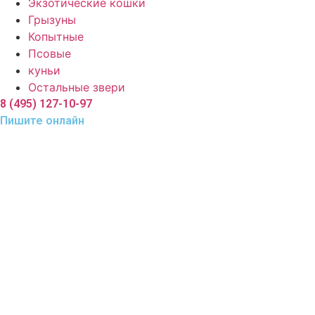
Экзотические кошки
Грызуны
Копытные
Псовые
куньи
Остальные звери
8 (495) 127-10-97
Пишите онлайн