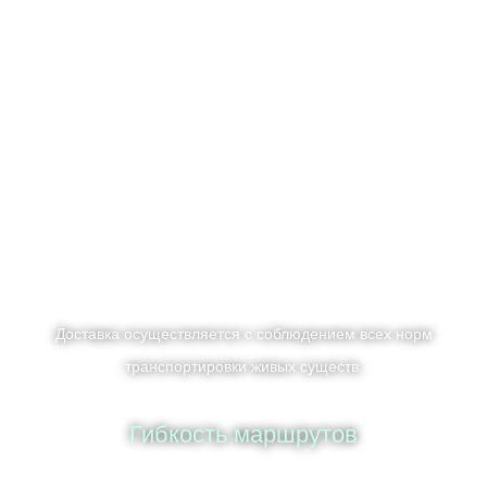
Доставка осуществляется с соблюдением всех норм
транспортировки живых существ.
Гибкость маршрутов