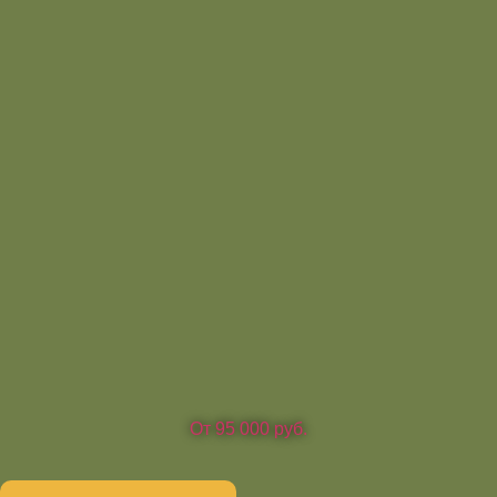
От 95 000 руб.