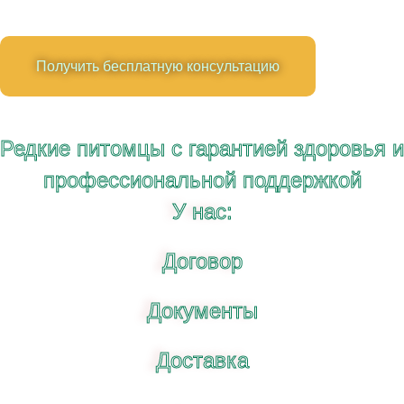
Получить бесплатную консультацию
Редкие питомцы с гарантией здоровья и
профессиональной поддержкой
У нас:
Договор
Документы
Доставка