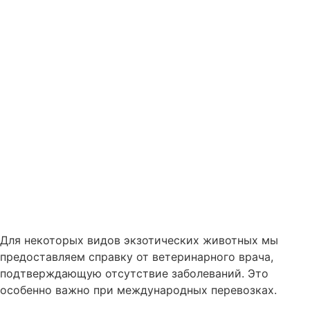
Для некоторых видов экзотических животных мы
предоставляем справку от ветеринарного врача,
подтверждающую отсутствие заболеваний. Это
особенно важно при международных перевозках.