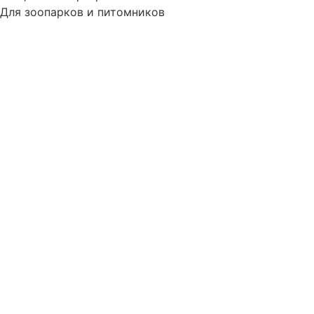
Для зоопарков и питомников