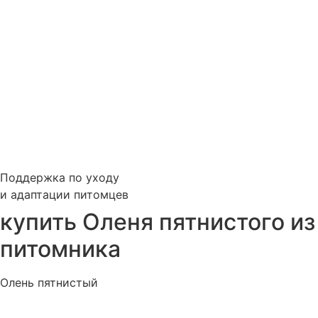
Поддержка по уходу
и адаптации питомцев
купить Оленя пятнистого из
питомника
Олень пятнистый