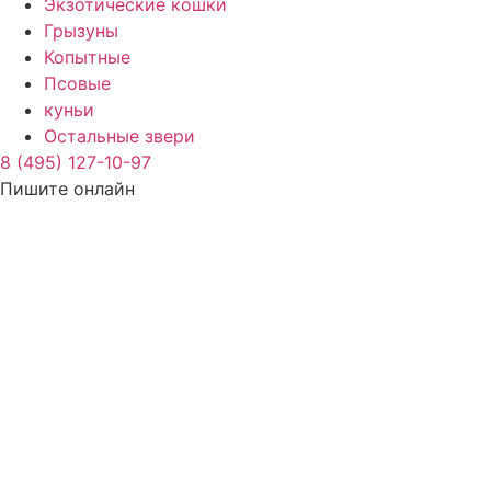
Экзотические кошки
Грызуны
Копытные
Псовые
куньи
Остальные звери
8 (495) 127-10-97
Пишите онлайн