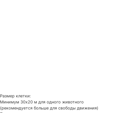
Размер клетки:
Минимум 30х20 м для одного животного
(рекомендуется больше для свободы движения)