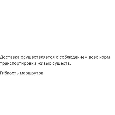
Доставка осуществляется с соблюдением всех норм
транспортировки живых существ.
Гибкость маршрутов