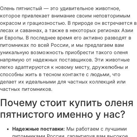
Олень пятнистый — это удивительное животное,
которое привлекает внимание своим неповторимым
окрасом и грациозностью. В природе он встречается в
лесах и саваннах, а также в некоторых регионах Азии
и Европы. В последнее время его активно разводят в
питомниках по всей России, и мы предлагаем вам
уникальную возможность приобрести такого оленя
напрямую от надежных поставщиков. Эти животные
легко адаптируются к новому месту, дружелюбны и
способны жить в тесном контакте с людьми, что
делает их идеальными для частных коллекций или
частных питомников.
Почему стоит купить оленя
пятнистого именно у нас?
Надежные поставки:
Мы работаем с лучшими
питомниками России, гарантируя вам высокое