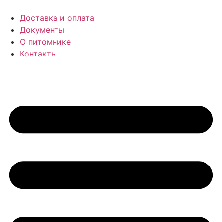
Доставка и оплата
Документы
О питомнике
Контакты