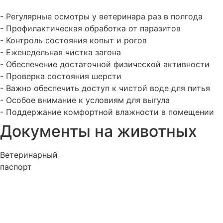
- Регулярные осмотры у ветеринара раз в полгода
- Профилактическая обработка от паразитов
- Контроль состояния копыт и рогов
- Еженедельная чистка загона
- Обеспечение достаточной физической активности
- Проверка состояния шерсти
- Важно обеспечить доступ к чистой воде для питья
- Особое внимание к условиям для выгула
- Поддержание комфортной влажности в помещении
Документы на животных
Ветеринарный
паспорт