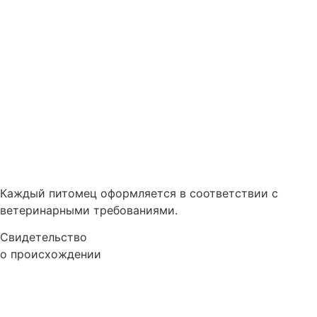
Каждый питомец оформляется в соответствии с
ветеринарными требованиями.
Свидетельство
о происхождении