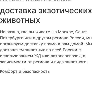
доставка экзотических
животных
Не важно, где вы живете – в Москве, Санкт-
Петербурге или в другом регионе России, мы
организуем доставку прямо к вам домой. Мы
доставляем животных по всей России с
использованием ЖД или автоперевозок, в
зависимости от региона и вида животного.
Комфорт и безопасность