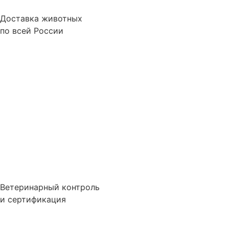
Доставка животных
по всей России
Ветеринарный контроль
и сертификация