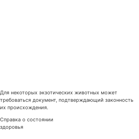
Для некоторых экзотических животных может
требоваться документ, подтверждающий законность
их происхождения.
Справка о состоянии
здоровья