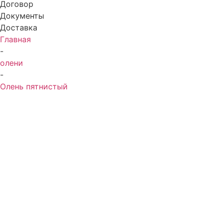
Договор
Документы
Доставка
Главная
-
олени
-
Олень пятнистый