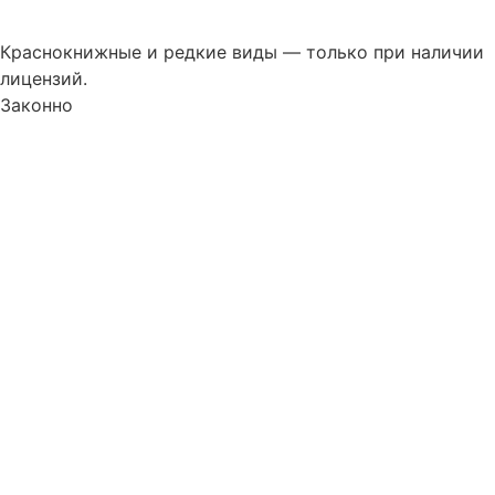
Краснокнижные и редкие виды — только при наличии
лицензий.
Законно