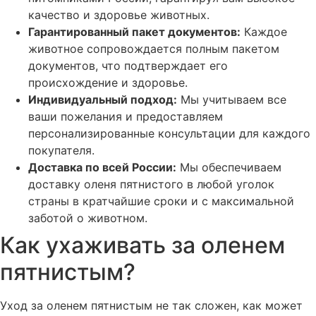
качество и здоровье животных.
Гарантированный пакет документов:
Каждое
животное сопровождается полным пакетом
документов, что подтверждает его
происхождение и здоровье.
Индивидуальный подход:
Мы учитываем все
ваши пожелания и предоставляем
персонализированные консультации для каждого
покупателя.
Доставка по всей России:
Мы обеспечиваем
доставку оленя пятнистого в любой уголок
страны в кратчайшие сроки и с максимальной
заботой о животном.
Как ухаживать за оленем
пятнистым?
Уход за оленем пятнистым не так сложен, как может