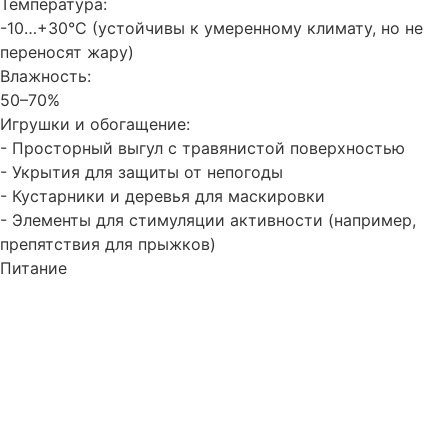
Температура:
-10…+30°C (устойчивы к умеренному климату, но не
переносят жару)
Влажность:
50–70%
Игрушки и обогащение:
- Просторный выгул с травянистой поверхностью
- Укрытия для защиты от непогоды
- Кустарники и деревья для маскировки
- Элементы для стимуляции активности (например,
препятствия для прыжков)
Питание