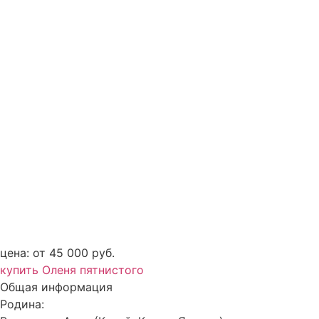
цена: от 45 000 руб.
купить Оленя пятнистого
Общая информация
Родина: