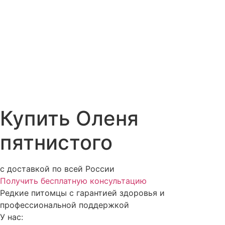
Купить Оленя
пятнистого
с доставкой по всей России
Получить бесплатную консультацию
Редкие питомцы с гарантией здоровья и
профессиональной поддержкой
У нас: