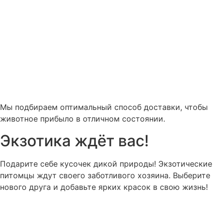
Мы подбираем оптимальный способ доставки, чтобы
животное прибыло в отличном состоянии.
Экзотика ждёт вас!
Подарите себе кусочек дикой природы! Экзотические
питомцы ждут своего заботливого хозяина. Выберите
нового друга и добавьте ярких красок в свою жизнь!