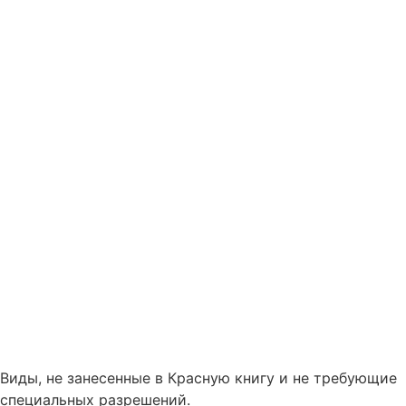
Виды, не занесенные в Красную книгу и не требующие
специальных разрешений.