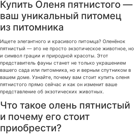
Купить Оленя пятнистого —
ваш уникальный питомец
из питомника
Ищете элегантного и красивого питомца? Оленёнок
пятнистый — это не просто экзотическое животное, но
и символ грации и природной красоты. Этот
представитель фауны станет не только украшением
вашего сада или питомника, но и верным спутником в
вашем доме. Узнайте, почему вам стоит купить оленя
пятнистого прямо сейчас и как он изменит ваше
представление об экзотических животных.
Что такое олень пятнистый
и почему его стоит
приобрести?