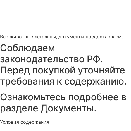
Все животные легальны, документы предоставляем.
Соблюдаем
законодательство РФ.
Перед покупкой уточняйте
требования к содержанию.
Ознакомьтесь подробнее в
разделе Документы.
Условия содержания