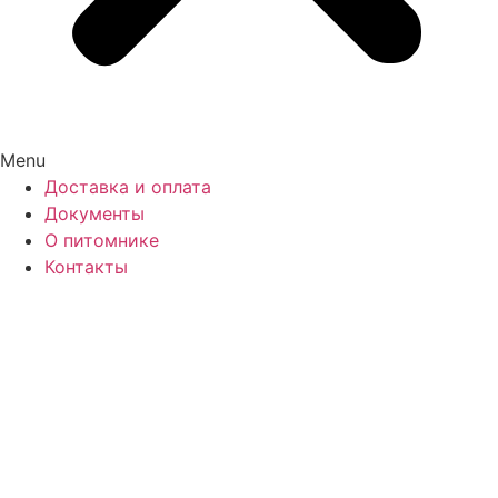
Menu
Доставка и оплата
Документы
О питомнике
Контакты