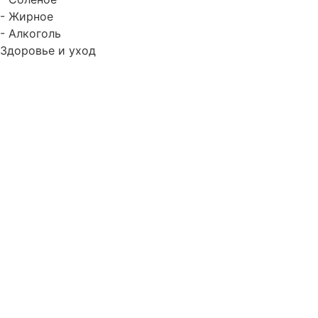
- Жирное
- Алкоголь
Здоровье и уход