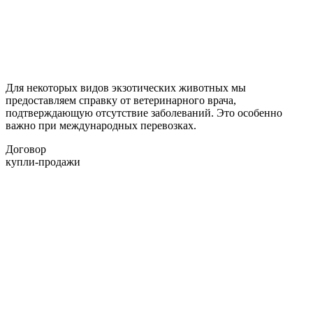
Для некоторых видов экзотических животных мы
предоставляем справку от ветеринарного врача,
подтверждающую отсутствие заболеваний. Это особенно
важно при международных перевозках.
Договор
купли-продажи