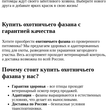
питомцы ждут своего заботливого хозяина. Выберите нового
друга и добавьте ярких красок в свою жизнь!
Купить охотничьего фазана с
гарантией качества
Хотите приобрести
охотничьего фазана
из проверенного
питомника? Мы предлагаем здоровых и адаптированных
птиц для охоты, разведения или украшения загородного
участка. Весь ассортимент проходит ветеринарный контроль,
а доставка возможна по всей России.
Почему стоит купить охотничьего
фазана у нас?
Гарантия здоровья
– все птицы проходят
ветеринарный осмотр перед продажей.
Адаптация
– фазаны выращиваются в естественных
условиях, что делает их выносливыми.
Доставка по России
– безопасные условия
транспортировки.