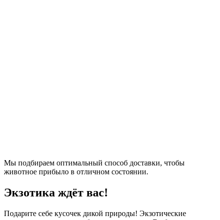
Мы подбираем оптимальный способ доставки, чтобы
животное прибыло в отличном состоянии.
Экзотика ждёт вас!
Подарите себе кусочек дикой природы! Экзотические