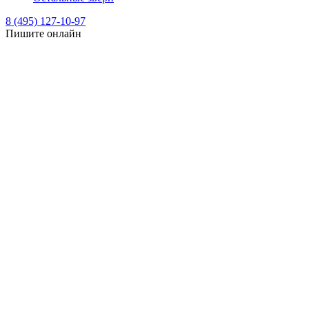
8 (495) 127-10-97
Пишите онлайн