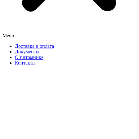
Menu
Доставка и оплата
Документы
О питомнике
Контакты