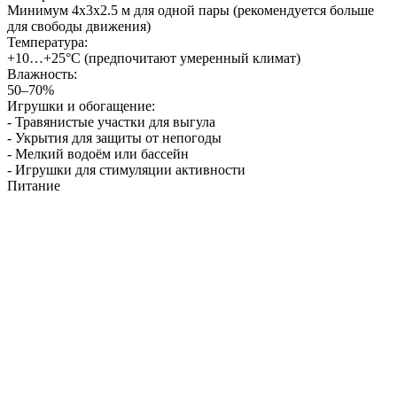
Минимум 4х3х2.5 м для одной пары (рекомендуется больше
для свободы движения)
Температура:
+10…+25°C (предпочитают умеренный климат)
Влажность:
50–70%
Игрушки и обогащение:
- Травянистые участки для выгула
- Укрытия для защиты от непогоды
- Мелкий водоём или бассейн
- Игрушки для стимуляции активности
Питание