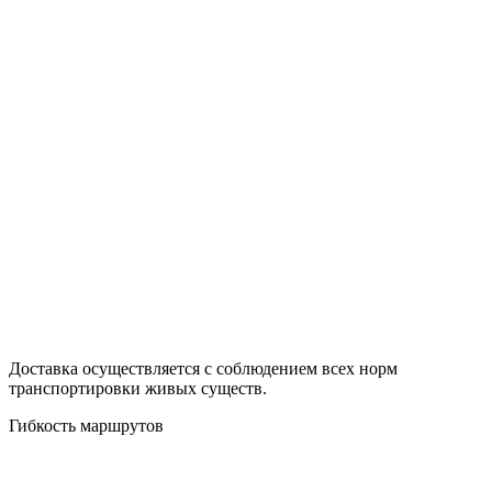
Доставка осуществляется с соблюдением всех норм
транспортировки живых существ.
Гибкость маршрутов