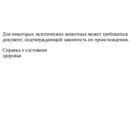
Для некоторых экзотических животных может требоваться
документ, подтверждающий законность их происхождения.
Справка о состоянии
здоровья