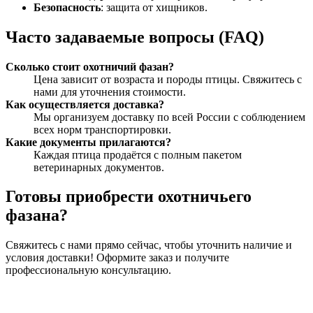
Безопасность
: защита от хищников.
Часто задаваемые вопросы (FAQ)
Сколько стоит охотничий фазан?
Цена зависит от возраста и породы птицы. Свяжитесь с
нами для уточнения стоимости.
Как осуществляется доставка?
Мы организуем доставку по всей России с соблюдением
всех норм транспортировки.
Какие документы прилагаются?
Каждая птица продаётся с полным пакетом
ветеринарных документов.
Готовы приобрести охотничьего
фазана?
Свяжитесь с нами прямо сейчас, чтобы уточнить наличие и
условия доставки! Оформите заказ и получите
профессиональную консультацию.