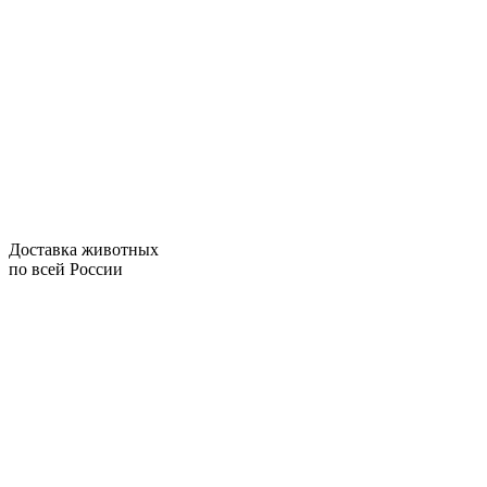
Доставка животных
по всей России