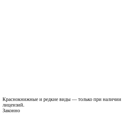
Краснокнижные и редкие виды — только при наличии
лицензий.
Законно