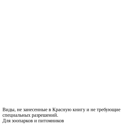
Виды, не занесенные в Красную книгу и не требующие
специальных разрешений.
Для зоопарков и питомников