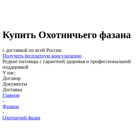
Купить Охотничьего фазана
с доставкой по всей России
Получить бесплатную консультацию
Редкие питомцы с гарантией здоровья и профессиональной
поддержкой
У нас:
Договор
Документы
Доставка
Главная
-
Фазаны
-
Охотничий фазан