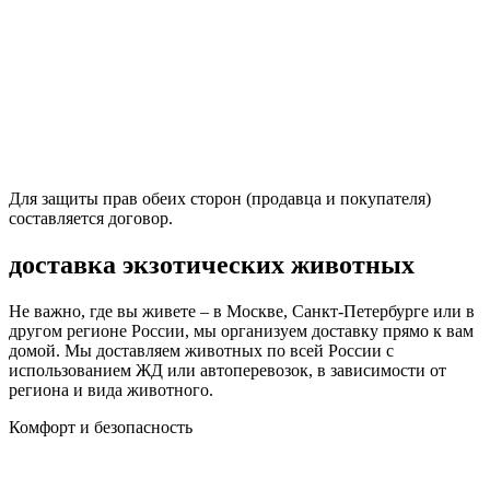
Для защиты прав обеих сторон (продавца и покупателя)
составляется договор.
доставка экзотических животных
Не важно, где вы живете – в Москве, Санкт-Петербурге или в
другом регионе России, мы организуем доставку прямо к вам
домой. Мы доставляем животных по всей России с
использованием ЖД или автоперевозок, в зависимости от
региона и вида животного.
Комфорт и безопасность