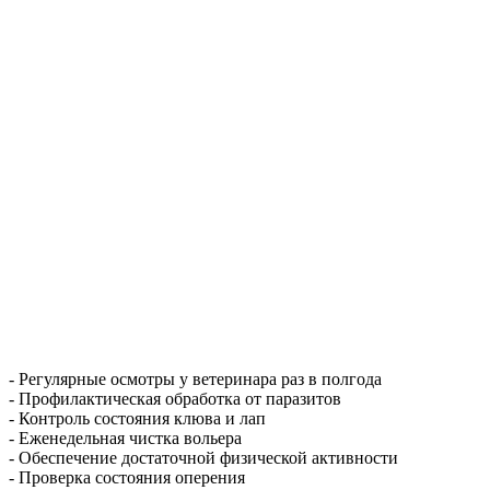
- Регулярные осмотры у ветеринара раз в полгода
- Профилактическая обработка от паразитов
- Контроль состояния клюва и лап
- Еженедельная чистка вольера
- Обеспечение достаточной физической активности
- Проверка состояния оперения