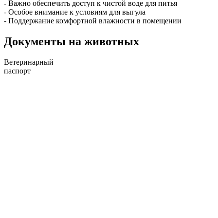
- Важно обеспечить доступ к чистой воде для питья
- Особое внимание к условиям для выгула
- Поддержание комфортной влажности в помещении
Документы на животных
Ветеринарный
паспорт