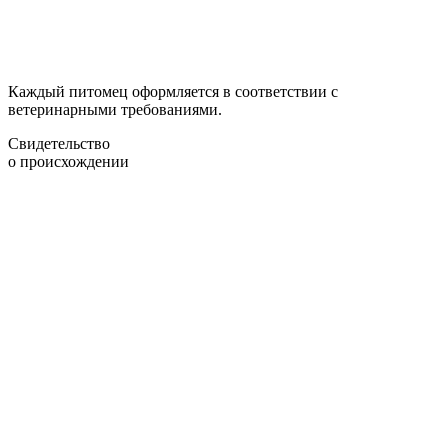
Каждый питомец оформляется в соответствии с
ветеринарными требованиями.
Свидетельство
о происхождении