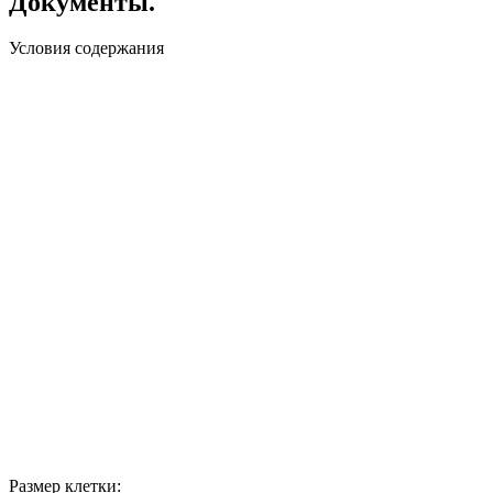
Документы.
Условия содержания
Размер клетки: