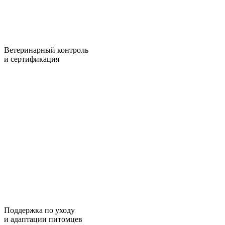
Ветеринарный контроль
и сертификация
Поддержка по уходу
и адаптации питомцев