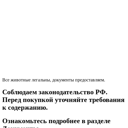
Все животные легальны, документы предоставляем.
Соблюдаем законодательство РФ.
Перед покупкой уточняйте требования
к содержанию.
Ознакомьтесь подробнее в разделе