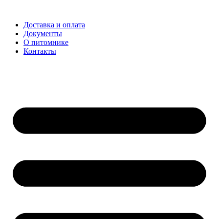
Доставка и оплата
Документы
О питомнике
Контакты