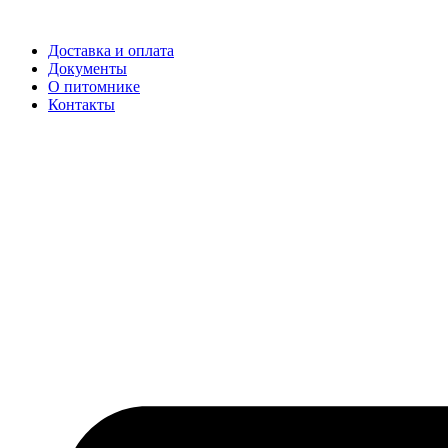
Доставка и оплата
Документы
О питомнике
Контакты