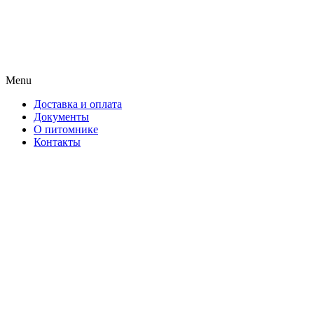
Menu
Доставка и оплата
Документы
О питомнике
Контакты