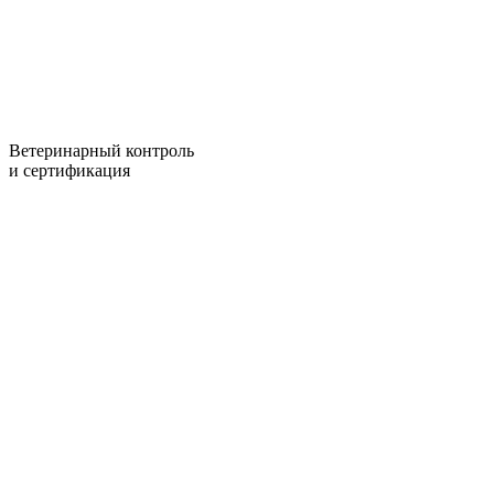
Ветеринарный контроль
и сертификация