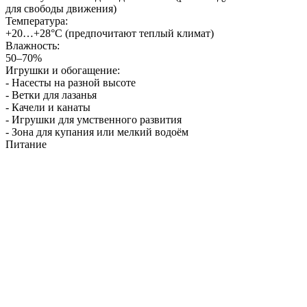
для свободы движения)
Температура:
+20…+28°C (предпочитают теплый климат)
Влажность:
50–70%
Игрушки и обогащение:
- Насесты на разной высоте
- Ветки для лазанья
- Качели и канаты
- Игрушки для умственного развития
- Зона для купания или мелкий водоём
Питание