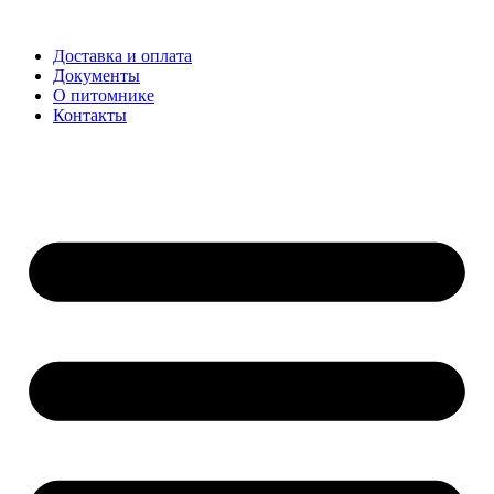
Доставка и оплата
Документы
О питомнике
Контакты