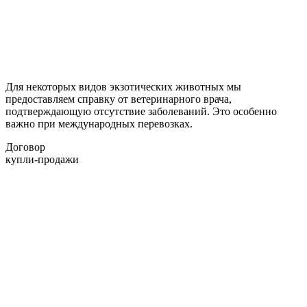
Для некоторых видов экзотических животных мы
предоставляем справку от ветеринарного врача,
подтверждающую отсутствие заболеваний. Это особенно
важно при международных перевозках.
Договор
купли-продажи