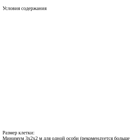
Условия содержания
Размер клетки:
Минимум 3х2х2 м для одной особи (рекомендуется больше