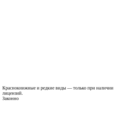
Краснокнижные и редкие виды — только при наличии
лицензий.
Законно