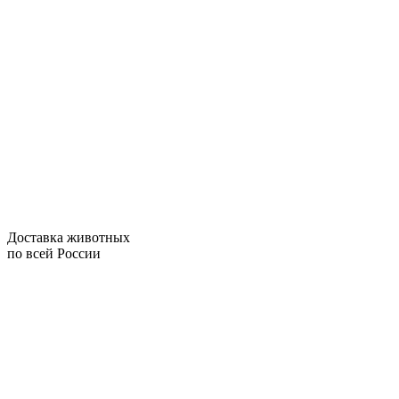
Доставка животных
по всей России