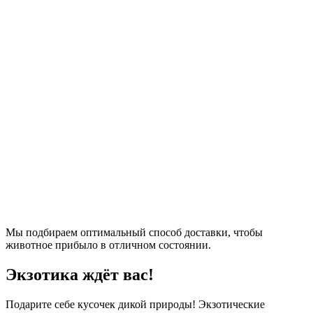
Мы подбираем оптимальный способ доставки, чтобы
животное прибыло в отличном состоянии.
Экзотика ждёт вас!
Подарите себе кусочек дикой природы! Экзотические