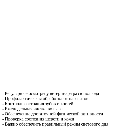
- Регулярные осмотры у ветеринара раз в полгода
- Профилактическая обработка от паразитов
- Контроль состояния зубов и когтей
- Еженедельная чистка вольера
- Обеспечение достаточной физической активности
- Проверка состояния шерсти и кожи
- Важно обеспечить правильный режим светового дня