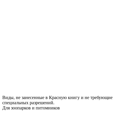
Виды, не занесенные в Красную книгу и не требующие
специальных разрешений.
Для зоопарков и питомников