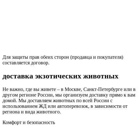
Для защиты прав обеих сторон (продавца и покупателя)
составляется договор.
доставка экзотических животных
Не важно, где вы живете – в Москве, Санкт-Петербурге или в
другом регионе России, мы организуем доставку прямо к вам
домой. Мы доставляем животных по всей России с
использованием ЖД или автоперевозок, в зависимости от
региона и вида животного.
Комфорт и безопасность