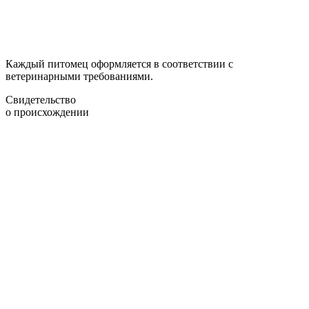
Каждый питомец оформляется в соответствии с
ветеринарными требованиями.
Свидетельство
о происхождении