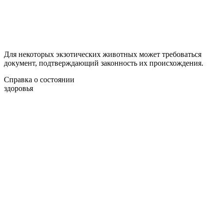
Для некоторых экзотических животных может требоваться
документ, подтверждающий законность их происхождения.
Справка о состоянии
здоровья