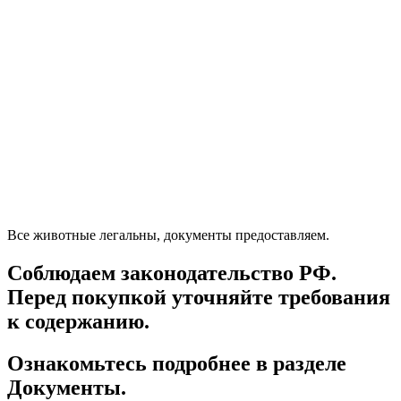
Все животные легальны, документы предоставляем.
Соблюдаем законодательство РФ.
Перед покупкой уточняйте требования
к содержанию.
Ознакомьтесь подробнее в разделе
Документы.