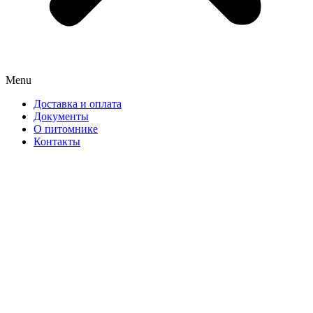
Menu
Доставка и оплата
Документы
О питомнике
Контакты