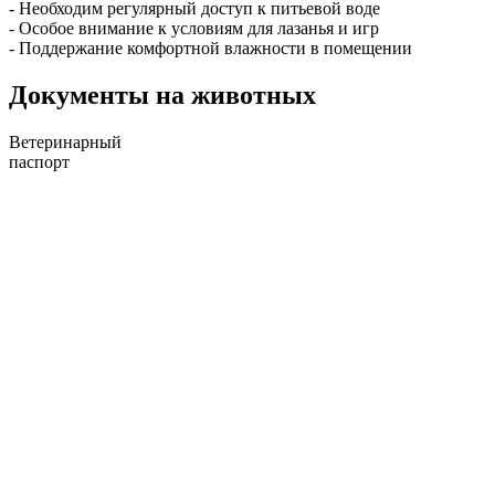
- Необходим регулярный доступ к питьевой воде
- Особое внимание к условиям для лазанья и игр
- Поддержание комфортной влажности в помещении
Документы на животных
Ветеринарный
паспорт