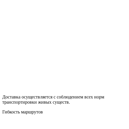
Доставка осуществляется с соблюдением всех норм
транспортировки живых существ.
Гибкость маршрутов