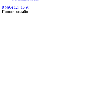
8 (495) 127-10-97
Пишите онлайн