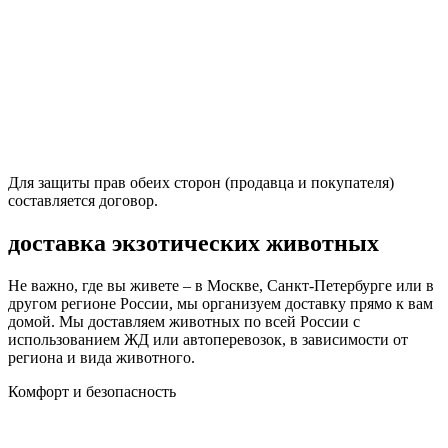
Для защиты прав обеих сторон (продавца и покупателя)
составляется договор.
доставка экзотических животных
Не важно, где вы живете – в Москве, Санкт-Петербурге или в
другом регионе России, мы организуем доставку прямо к вам
домой. Мы доставляем животных по всей России с
использованием ЖД или автоперевозок, в зависимости от
региона и вида животного.
Комфорт и безопасность