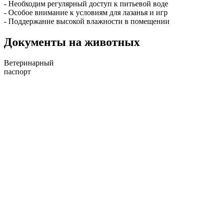
- Необходим регулярный доступ к питьевой воде
- Особое внимание к условиям для лазанья и игр
- Поддержание высокой влажности в помещении
Документы на животных
Ветеринарный
паспорт