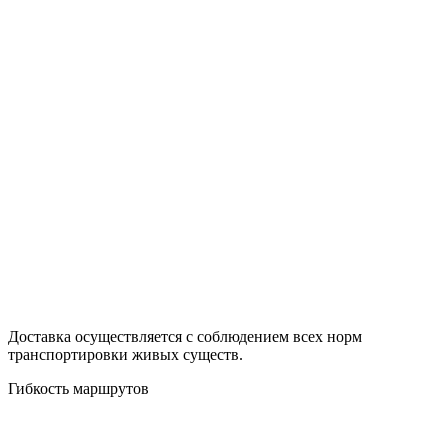
Доставка осуществляется с соблюдением всех норм
транспортировки живых существ.
Гибкость маршрутов