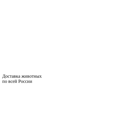
Доставка животных
по всей России