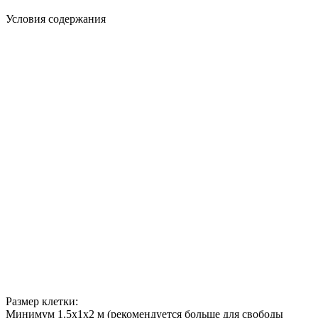
Условия содержания
Размер клетки:
Минимум 1.5х1х2 м (рекомендуется больше для свободы