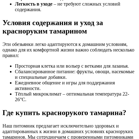
Легкость в уходе
– не требуют сложных условий
содержания.
Условия содержания и уход за
красноруким тамарином
Эти обезьянки легко адаптируются к домашним условиям,
однако для их комфортной жизни важно соблюдать несколько
правил:
Просторная клетка или вольер с ветками для лазанья.
Сбалансированное питание: фрукты, овощи, насекомые
и специальные добавки.
Ежедневное общение и игры для поддержания
активности.
Тёплый микроклимат – оптимальная температура 22-
26°C.
Где купить краснорукого тамарина?
Наш питомник предлагает исключительно здоровых и
адаптированных к жизни в домашних условиях красноруких
тамаринов. Мы сотрудничаем с проверенными питомниками