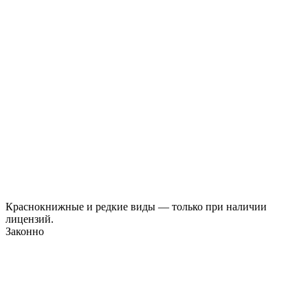
Краснокнижные и редкие виды — только при наличии
лицензий.
Законно