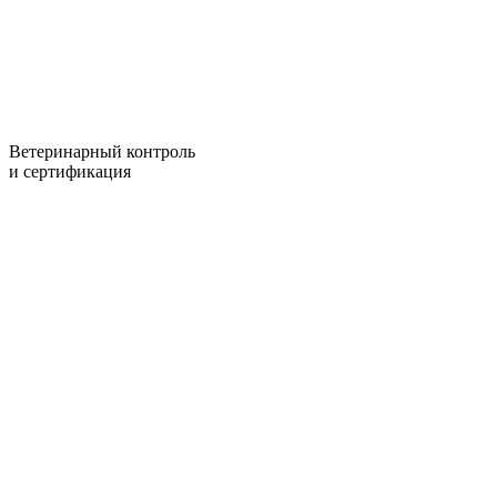
Ветеринарный контроль
и сертификация