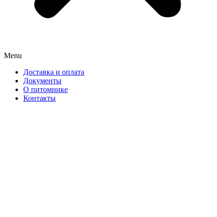
Menu
Доставка и оплата
Документы
О питомнике
Контакты