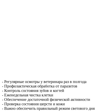
- Регулярные осмотры у ветеринара раз в полгода
- Профилактическая обработка от паразитов
- Контроль состояния зубов и когтей
- Еженедельная чистка клетки
- Обеспечение достаточной физической активности
- Проверка состояния шерсти и кожи
- Важно обеспечить правильный режим светового дня