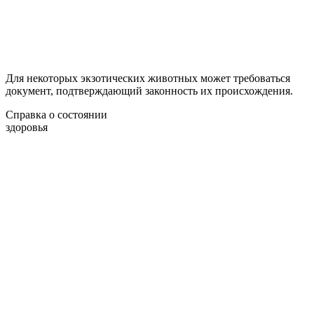
Для некоторых экзотических животных может требоваться
документ, подтверждающий законность их происхождения.
Справка о состоянии
здоровья