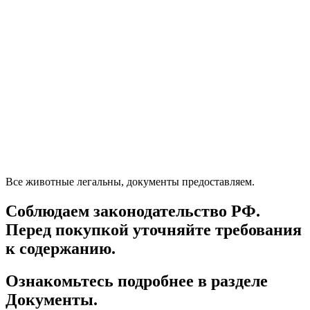
Все животные легальны, документы предоставляем.
Соблюдаем законодательство РФ.
Перед покупкой уточняйте требования
к содержанию.
Ознакомьтесь подробнее в разделе
Документы.