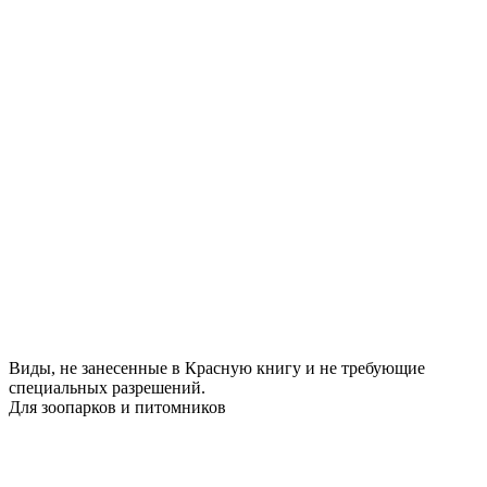
Виды, не занесенные в Красную книгу и не требующие
специальных разрешений.
Для зоопарков и питомников