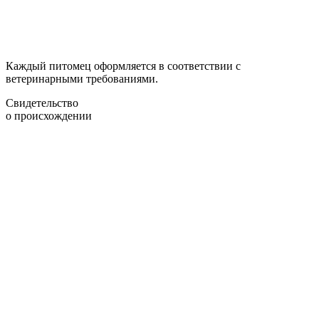
Каждый питомец оформляется в соответствии с
ветеринарными требованиями.
Свидетельство
о происхождении