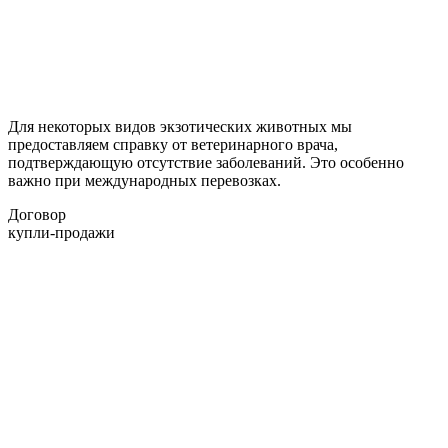
Для некоторых видов экзотических животных мы
предоставляем справку от ветеринарного врача,
подтверждающую отсутствие заболеваний. Это особенно
важно при международных перевозках.
Договор
купли-продажи