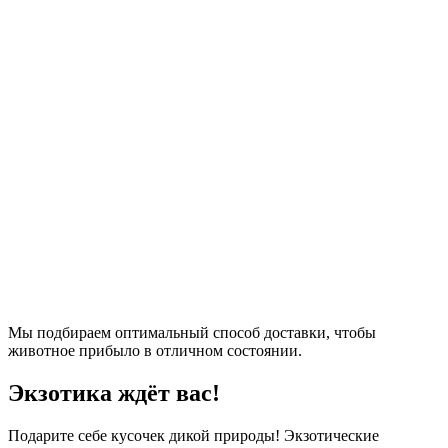
Мы подбираем оптимальный способ доставки, чтобы
животное прибыло в отличном состоянии.
Экзотика ждёт вас!
Подарите себе кусочек дикой природы! Экзотические