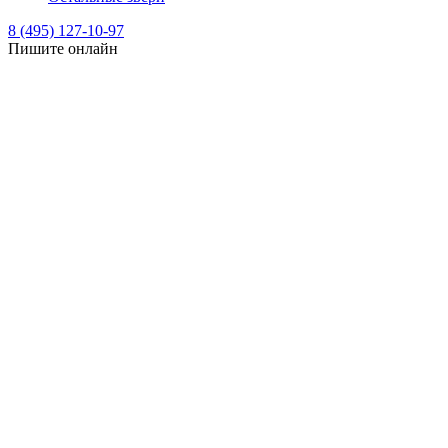
8 (495) 127-10-97
Пишите онлайн