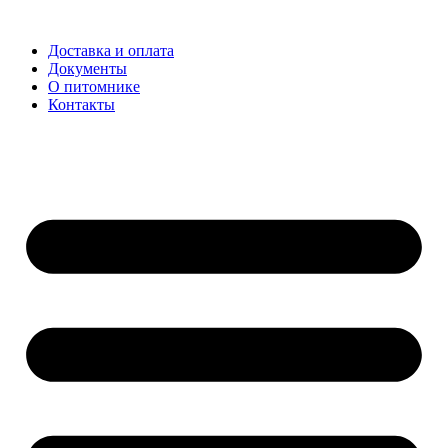
Доставка и оплата
Документы
О питомнике
Контакты