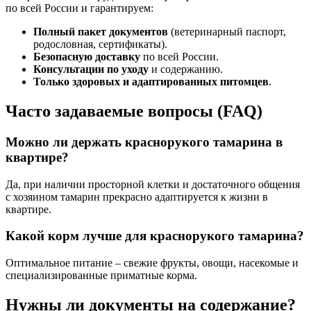
по всей России и гарантируем:
Полный пакет документов
(ветеринарный паспорт,
родословная, сертификаты).
Безопасную доставку
по всей России.
Консультации по уходу
и содержанию.
Только здоровых и адаптированных питомцев
.
Часто задаваемые вопросы (FAQ)
Можно ли держать краснорукого тамарина в
квартире?
Да, при наличии просторной клетки и достаточного общения
с хозяином тамарин прекрасно адаптируется к жизни в
квартире.
Какой корм лучше для краснорукого тамарина?
Оптимальное питание – свежие фрукты, овощи, насекомые и
специализированные приматные корма.
Нужны ли документы на содержание?