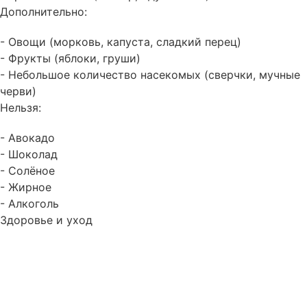
Дополнительно:
- Овощи (морковь, капуста, сладкий перец)
- Фрукты (яблоки, груши)
- Небольшое количество насекомых (сверчки, мучные
черви)
Нельзя:
- Авокадо
- Шоколад
- Солёное
- Жирное
- Алкоголь
Здоровье и уход