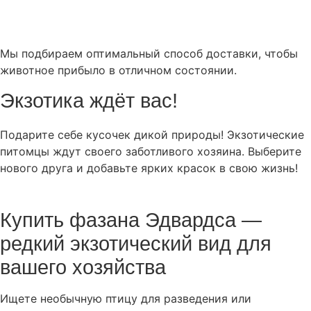
Мы подбираем оптимальный способ доставки, чтобы
животное прибыло в отличном состоянии.
Экзотика ждёт вас!
Подарите себе кусочек дикой природы! Экзотические
питомцы ждут своего заботливого хозяина. Выберите
нового друга и добавьте ярких красок в свою жизнь!
Купить фазана Эдвардса —
редкий экзотический вид для
вашего хозяйства
Ищете необычную птицу для разведения или