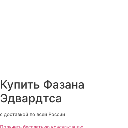
Купить Фазана
Эдвардтса
с доставкой по всей России
Получить бесплатную консультацию