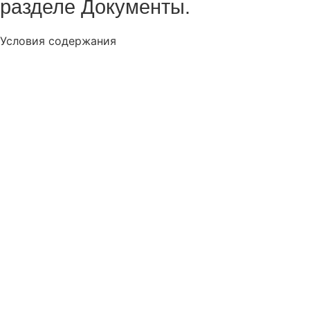
разделе Документы.
Условия содержания