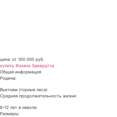
цена: от 100 000 руб.
купить Фазана Эдвардтса
Общая информация
Родина:
Вьетнам (горные леса)
Средняя продолжительность жизни:
8-12 лет в неволе
Размеры: