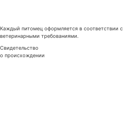
Каждый питомец оформляется в соответствии с
ветеринарными требованиями.
Свидетельство
о происхождении