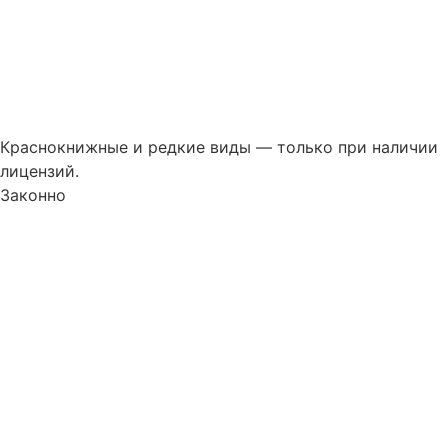
Краснокнижные и редкие виды — только при наличии
лицензий.
Законно