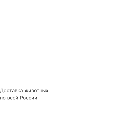
Доставка животных
по всей России