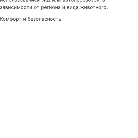
зависимости от региона и вида животного.
Комфорт и безопасность