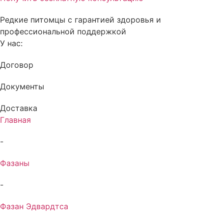
Редкие питомцы с гарантией здоровья и
профессиональной поддержкой
У нас:
Договор
Документы
Доставка
Главная
-
Фазаны
-
Фазан Эдвардтса