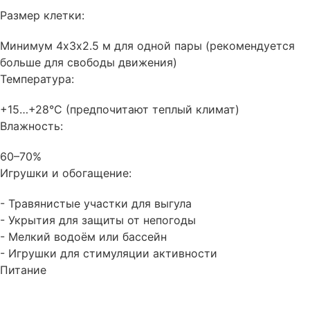
Размер клетки:
Минимум 4х3х2.5 м для одной пары (рекомендуется
больше для свободы движения)
Температура:
+15…+28°C (предпочитают теплый климат)
Влажность:
60–70%
Игрушки и обогащение:
- Травянистые участки для выгула
- Укрытия для защиты от непогоды
- Мелкий водоём или бассейн
- Игрушки для стимуляции активности
Питание