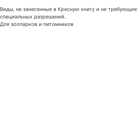
Виды, не занесенные в Красную книгу и не требующие
специальных разрешений.
Для зоопарков и питомников