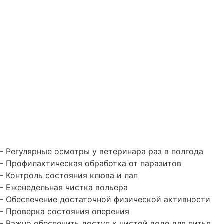
- Регулярные осмотры у ветеринара раз в полгода
- Профилактическая обработка от паразитов
- Контроль состояния клюва и лап
- Еженедельная чистка вольера
- Обеспечение достаточной физической активности
- Проверка состояния оперения
- Важно обеспечить доступ к чистой воде для питья