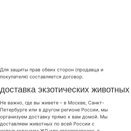
Для защиты прав обеих сторон (продавца и
покупателя) составляется договор.
доставка экзотических животных
Не важно, где вы живете – в Москве, Санкт-
Петербурге или в другом регионе России, мы
организуем доставку прямо к вам домой. Мы
доставляем животных по всей России с
использованием ЖД или автоперевозок, в