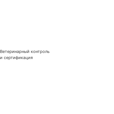
Ветеринарный контроль
и сертификация