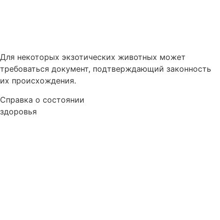
Для некоторых экзотических животных может
требоваться документ, подтверждающий законность
их происхождения.
Справка о состоянии
здоровья