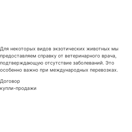
Для некоторых видов экзотических животных мы
предоставляем справку от ветеринарного врача,
подтверждающую отсутствие заболеваний. Это
особенно важно при международных перевозках.
Договор
купли-продажи