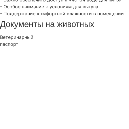
- Особое внимание к условиям для выгула
- Поддержание комфортной влажности в помещении
Документы на животных
Ветеринарный
паспорт