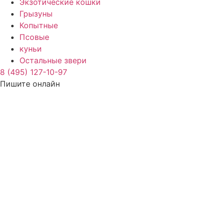
Экзотические кошки
Грызуны
Копытные
Псовые
куньи
Остальные звери
8 (495) 127-10-97
Пишите онлайн