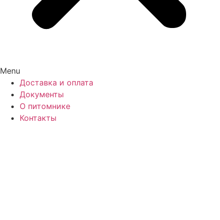
Menu
Доставка и оплата
Документы
О питомнике
Контакты