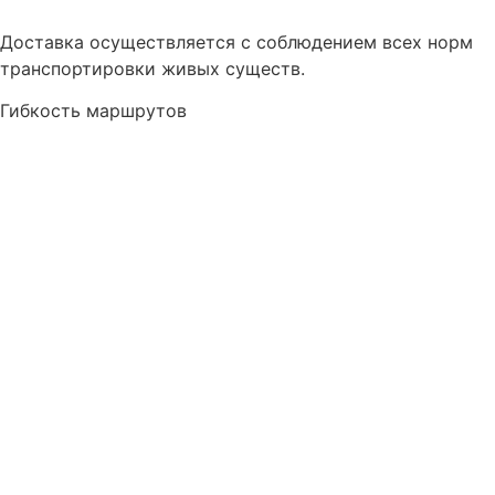
Доставка осуществляется с соблюдением всех норм
транспортировки живых существ.
Гибкость маршрутов