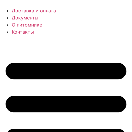
Доставка и оплата
Документы
О питомнике
Контакты