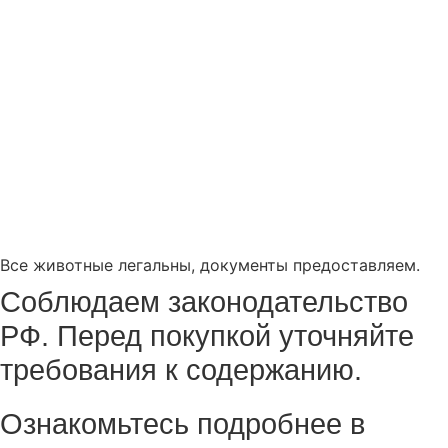
Все животные легальны, документы предоставляем.
Соблюдаем законодательство
РФ. Перед покупкой уточняйте
требования к содержанию.
Ознакомьтесь подробнее в