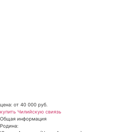
цена: от 40 000 руб.
купить Чилийскую свиязь
Общая информация
Родина: