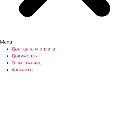
Menu
Доставка и оплата
Документы
О питомнике
Контакты