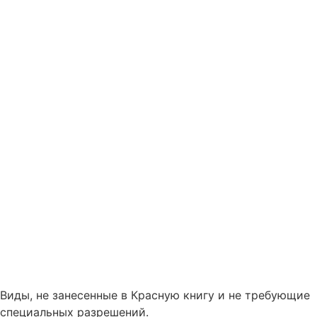
Виды, не занесенные в Красную книгу и не требующие
специальных разрешений.