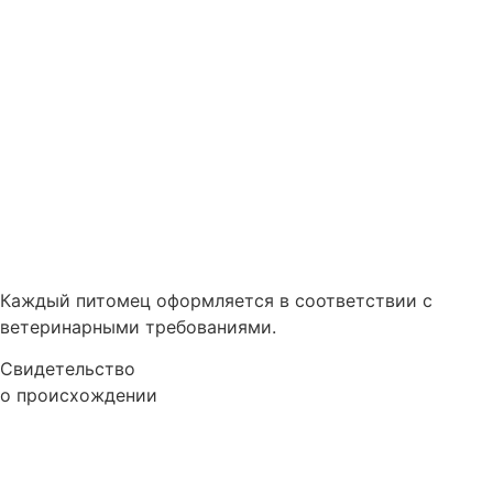
Каждый питомец оформляется в соответствии с
ветеринарными требованиями.
Свидетельство
о происхождении