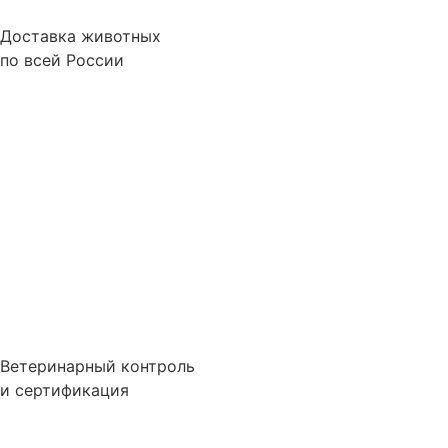
Доставка животных
по всей России
Ветеринарный контроль
и сертификация