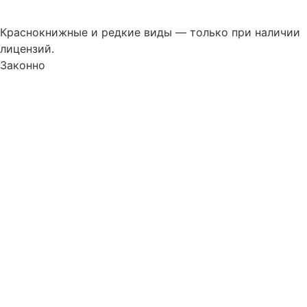
Краснокнижные и редкие виды — только при наличии
лицензий.
Законно