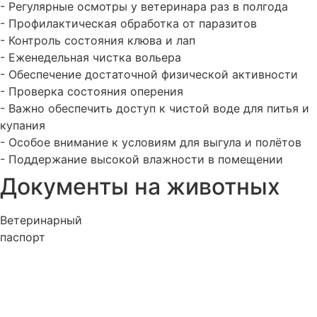
- Регулярные осмотры у ветеринара раз в полгода
- Профилактическая обработка от паразитов
- Контроль состояния клюва и лап
- Еженедельная чистка вольера
- Обеспечение достаточной физической активности
- Проверка состояния оперения
- Важно обеспечить доступ к чистой воде для питья и
купания
- Особое внимание к условиям для выгула и полётов
- Поддержание высокой влажности в помещении
Документы на животных
Ветеринарный
паспорт