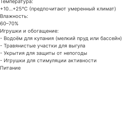
Температура:
+10…+25°C (предпочитают умеренный климат)
Влажность:
60–70%
Игрушки и обогащение:
- Водоём для купания (мелкий пруд или бассейн)
- Травянистые участки для выгула
- Укрытия для защиты от непогоды
- Игрушки для стимуляции активности
Питание