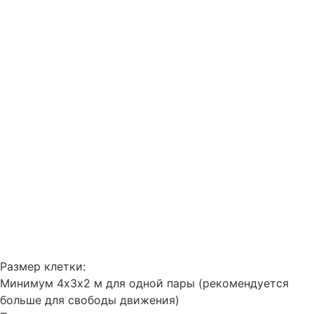
Размер клетки:
Минимум 4х3х2 м для одной пары (рекомендуется
больше для свободы движения)