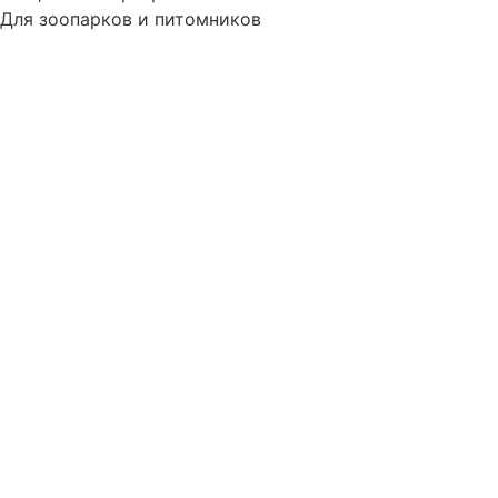
Для зоопарков и питомников