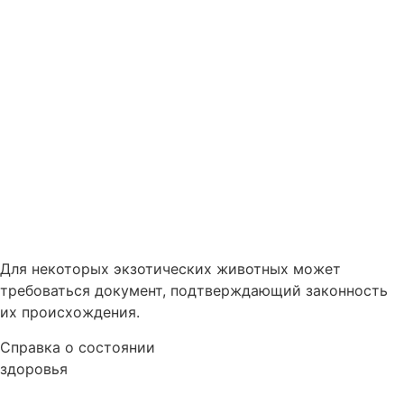
Для некоторых экзотических животных может
требоваться документ, подтверждающий законность
их происхождения.
Справка о состоянии
здоровья