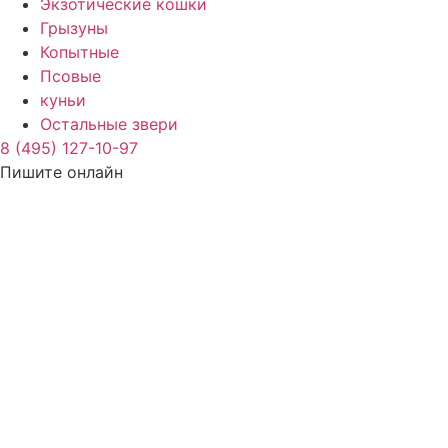
Экзотические кошки
Грызуны
Копытные
Псовые
куньи
Остальные звери
8 (495) 127-10-97
Пишите онлайн