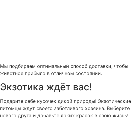
Мы подбираем оптимальный способ доставки, чтобы
животное прибыло в отличном состоянии.
Экзотика ждёт вас!
Подарите себе кусочек дикой природы! Экзотические
питомцы ждут своего заботливого хозяина. Выберите
нового друга и добавьте ярких красок в свою жизнь!