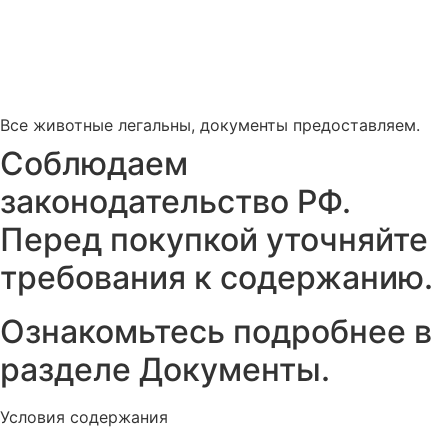
Все животные легальны, документы предоставляем.
Соблюдаем
законодательство РФ.
Перед покупкой уточняйте
требования к содержанию.
Ознакомьтесь подробнее в
разделе Документы.
Условия содержания