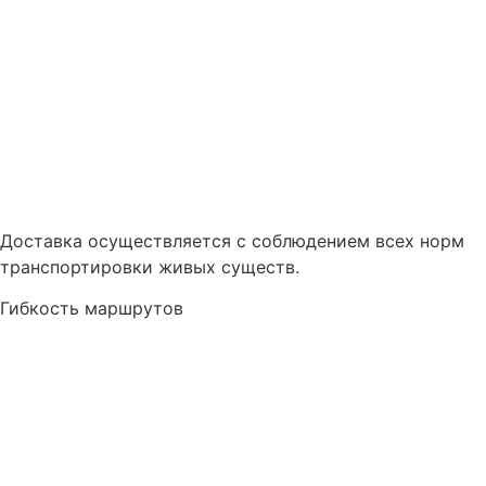
Доставка осуществляется с соблюдением всех норм
транспортировки живых существ.
Гибкость маршрутов