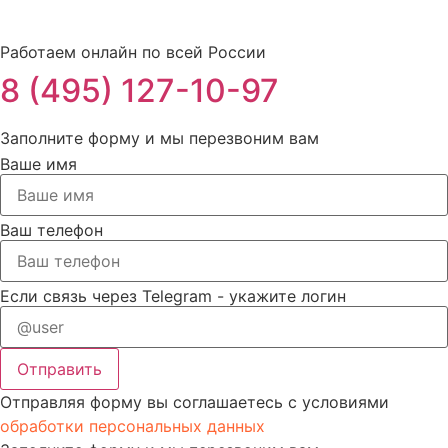
Работаем онлайн по всей России
8 (495) 127-10-97
Заполните форму и мы перезвоним вам
Ваше имя
Ваш телефон
Если связь через Telegram - укажите логин
Отправить
Отправляя форму вы соглашаетесь с условиями
обработки персональных данных