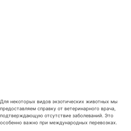
Для некоторых видов экзотических животных мы
предоставляем справку от ветеринарного врача,
подтверждающую отсутствие заболеваний. Это
особенно важно при международных перевозках.