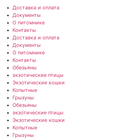
Доставка и оплата
Документы
О питомнике
Контакты
Доставка и оплата
Документы
О питомнике
Контакты
Обезьяны
экзотические птицы
Экзотические кошки
Копытные
Грызуны
Обезьяны
экзотические птицы
Экзотические кошки
Копытные
Грызуны