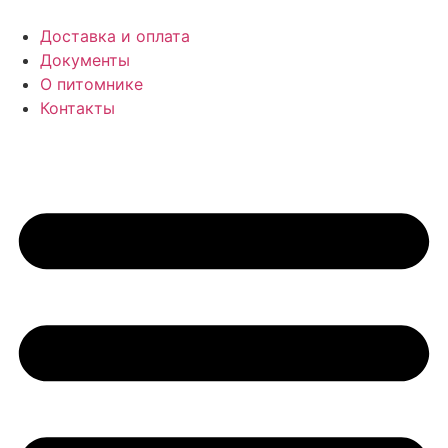
Доставка и оплата
Документы
О питомнике
Контакты