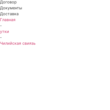
Договор
Документы
Доставка
Главная
-
утки
-
Чилийская свиязь