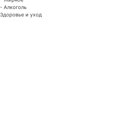
- Алкоголь
Здоровье и уход