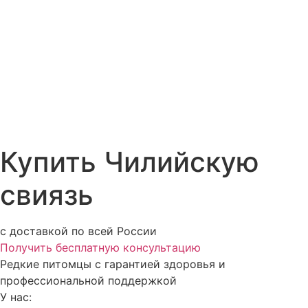
Купить Чилийскую
свиязь
с доставкой по всей России
Получить бесплатную консультацию
Редкие питомцы с гарантией здоровья и
профессиональной поддержкой
У нас: