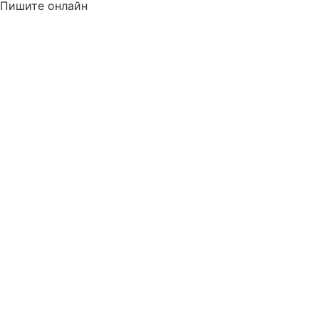
Пишите онлайн