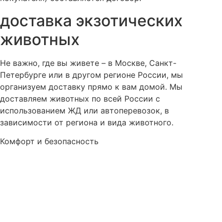
доставка экзотических
животных
Не важно, где вы живете – в Москве, Санкт-
Петербурге или в другом регионе России, мы
организуем доставку прямо к вам домой. Мы
доставляем животных по всей России с
использованием ЖД или автоперевозок, в
зависимости от региона и вида животного.
Комфорт и безопасность